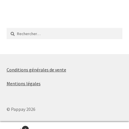
de
l’article
Rechercher :
Conditions générales de vente
Mentions légales
© Pappay 2026