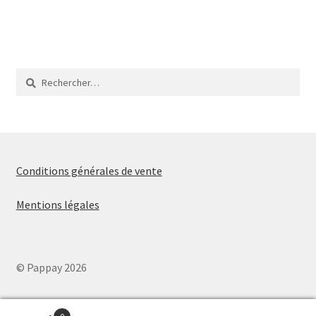
de
l’article
Rechercher :
Conditions générales de vente
Mentions légales
© Pappay 2026