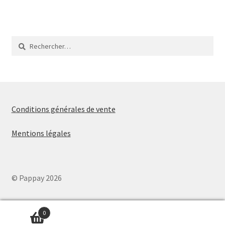
l’article
Rechercher :
Conditions générales de vente
Mentions légales
© Pappay 2026
0