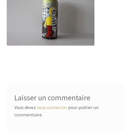
Laisser un commentaire
Vous devez
vous connecter
pour publier un
commentaire.