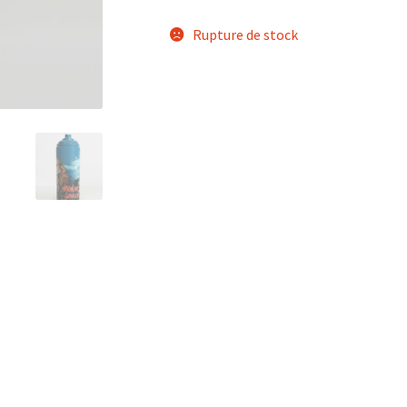
Rupture de stock