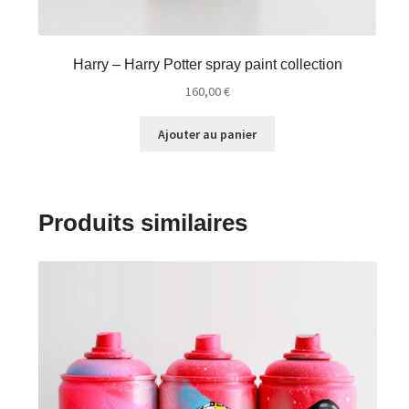
Harry – Harry Potter spray paint collection
160,00
€
Ajouter au panier
Produits similaires