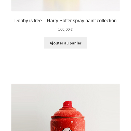
Dobby is free – Harry Potter spray paint collection
160,00
€
Ajouter au panier