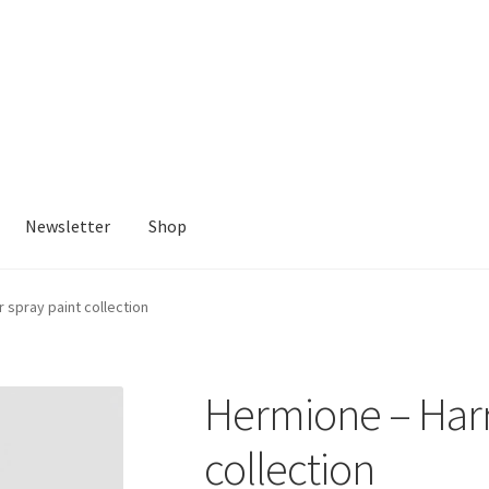
Newsletter
Shop
 spray paint collection
Hermione – Harry
collection