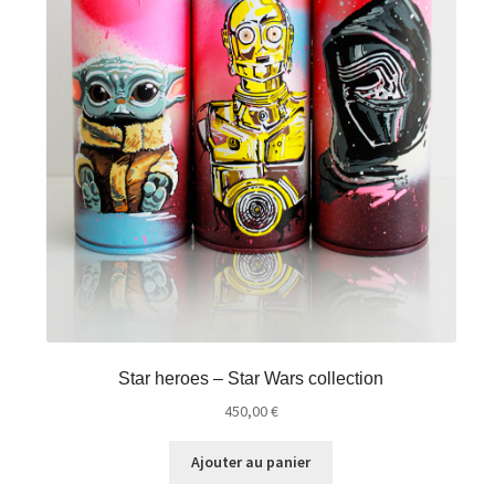
Star heroes – Star Wars collection
450,00
€
Ajouter au panier