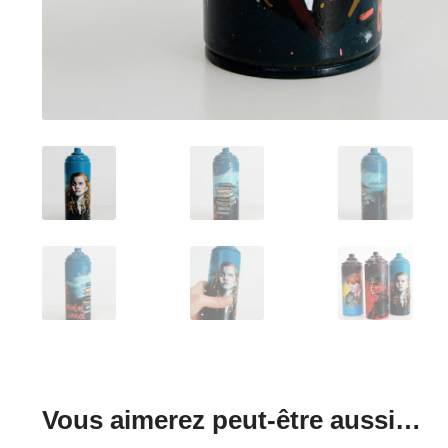
Vous aimerez peut-être aussi…