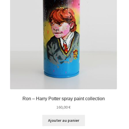
Ron – Harry Potter spray paint collection
160,00
€
Ajouter au panier