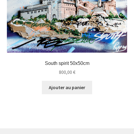
South spirit 50x50cm
800,00
€
Ajouter au panier