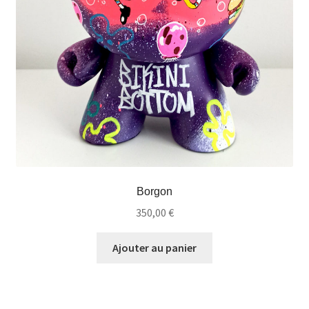
Borgon
350,00
€
Ajouter au panier