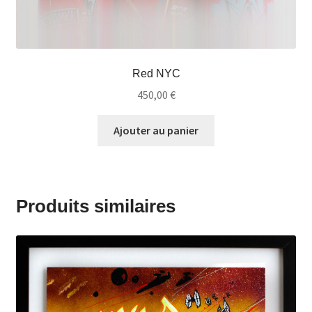
Red NYC
450,00
€
Ajouter au panier
Produits similaires