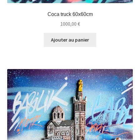
Coca truck 60x60cm
1000,00
€
Ajouter au panier