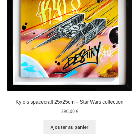
Kylo’s spacecraft 25x25cm – Star Wars collection
290,00
€
Ajouter au panier