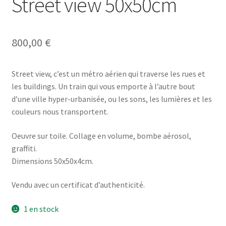
Street view 50x50cm
800,00
€
Street view, c’est un métro aérien qui traverse les rues et
les buildings. Un train qui vous emporte à l’autre bout
d’une ville hyper-urbanisée, ou les sons, les lumières et les
couleurs nous transportent.
Oeuvre sur toile. Collage en volume, bombe aérosol,
graffiti.
Dimensions 50x50x4cm.
Vendu avec un certificat d’authenticité.
1 en stock