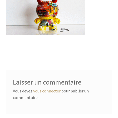
Laisser un commentaire
Vous devez
vous connecter
pour publier un
commentaire.