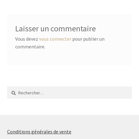
l’article
Laisser un commentaire
Vous devez
vous connecter
pour publier un
commentaire.
Rechercher :
Conditions générales de vente