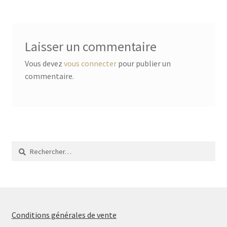
l’article
Laisser un commentaire
Vous devez
vous connecter
pour publier un
commentaire.
Rechercher :
Conditions générales de vente