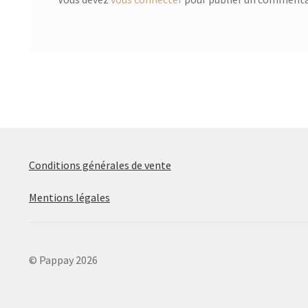
Conditions générales de vente
Mentions légales
© Pappay 2026